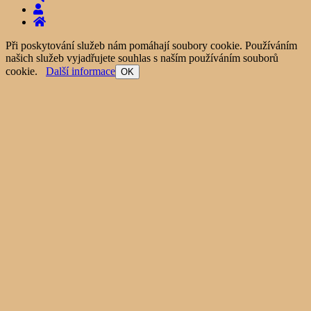
Při poskytování služeb nám pomáhají soubory cookie. Používáním
našich služeb vyjadřujete souhlas s naším používáním souborů
cookie.
Další informace