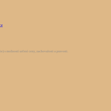
) s možností určení ceny, zachovalosti a pravosti.