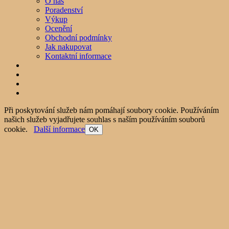
O nás
Poradenství
Výkup
Ocenění
Obchodní podmínky
Jak nakupovat
Kontaktní informace
Při poskytování služeb nám pomáhají soubory cookie. Používáním
našich služeb vyjadřujete souhlas s naším používáním souborů
cookie.
Další informace