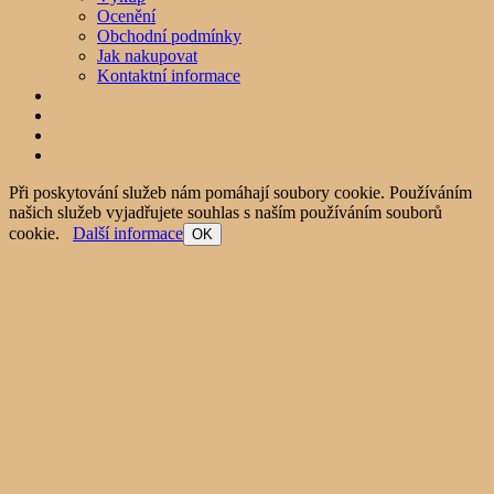
Ocenění
Obchodní podmínky
Jak nakupovat
Kontaktní informace
Při poskytování služeb nám pomáhají soubory cookie. Používáním
našich služeb vyjadřujete souhlas s naším používáním souborů
cookie.
Další informace