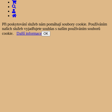
Při poskytování služeb nám pomáhají soubory cookie. Používáním
našich služeb vyjadřujete souhlas s naším používáním souborů
cookie.
Další informace