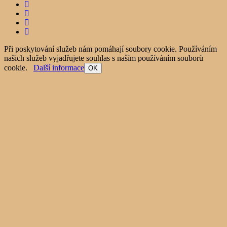
Při poskytování služeb nám pomáhají soubory cookie. Používáním
našich služeb vyjadřujete souhlas s naším používáním souborů
cookie.
Další informace