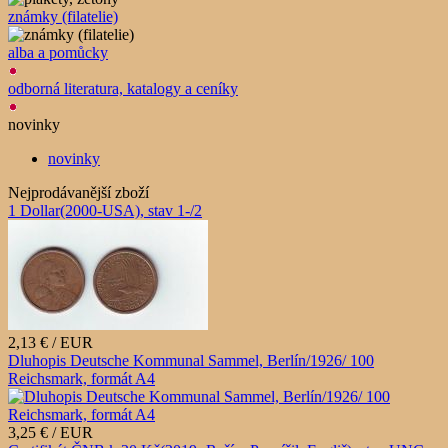
známky (filatelie)
alba a pomůcky
odborná literatura, katalogy a ceníky
novinky
novinky
Nejprodávanější zboží
1 Dollar(2000-USA), stav 1-/2
2,13 € / EUR
Dluhopis Deutsche Kommunal Sammel, Berlín/1926/ 100
Reichsmark, formát A4
3,25 € / EUR