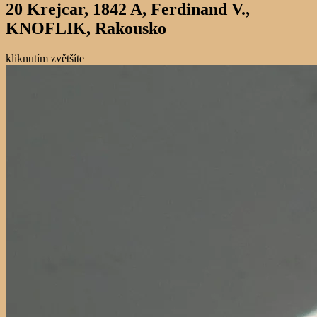
20 Krejcar, 1842 A, Ferdinand V.,
KNOFLIK, Rakousko
kliknutím zvětšíte