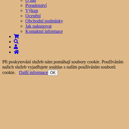
O nás
Poradenství
Výkup
Ocenění
Obchodní podmínky
Jak nakupovat
Kontaktní informace
Při poskytování služeb nám pomáhají soubory cookie. Používáním
našich služeb vyjadřujete souhlas s naším používáním souborů
cookie.
Další informace