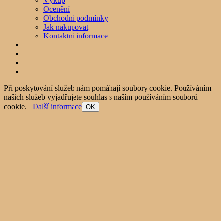
Výkup
Ocenění
Obchodní podmínky
Jak nakupovat
Kontaktní informace
Při poskytování služeb nám pomáhají soubory cookie. Používáním
našich služeb vyjadřujete souhlas s naším používáním souborů
cookie.
Další informace