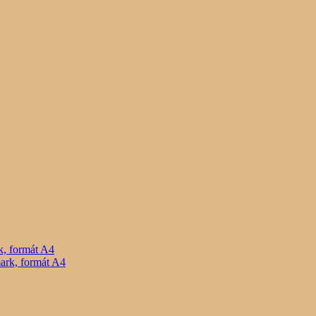
, formát A4