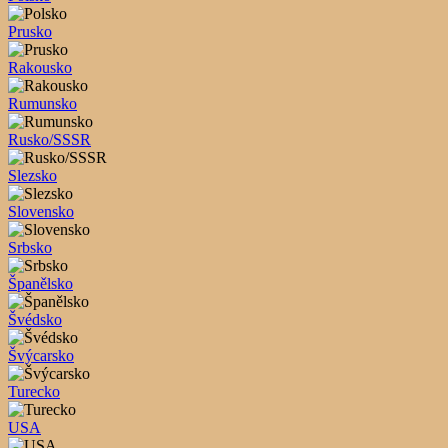
Prusko
Rakousko
Rumunsko
Rusko/SSSR
Slezsko
Slovensko
Srbsko
Španělsko
Švédsko
Švýcarsko
Turecko
USA