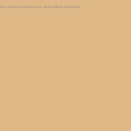
) s možností určení ceny, zachovalosti a pravosti.