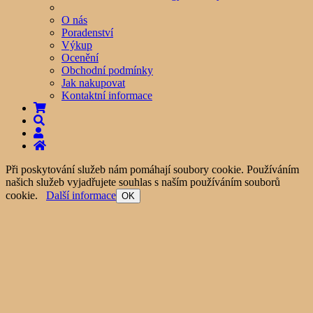
O nás
Poradenství
Výkup
Ocenění
Obchodní podmínky
Jak nakupovat
Kontaktní informace
Při poskytování služeb nám pomáhají soubory cookie. Používáním
našich služeb vyjadřujete souhlas s naším používáním souborů
cookie.
Další informace