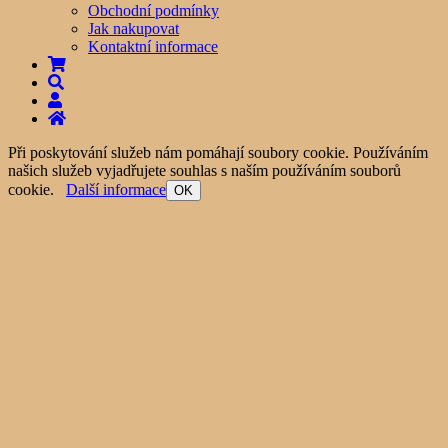
Obchodní podmínky
Jak nakupovat
Kontaktní informace
Při poskytování služeb nám pomáhají soubory cookie. Používáním
našich služeb vyjadřujete souhlas s naším používáním souborů
cookie.
Další informace