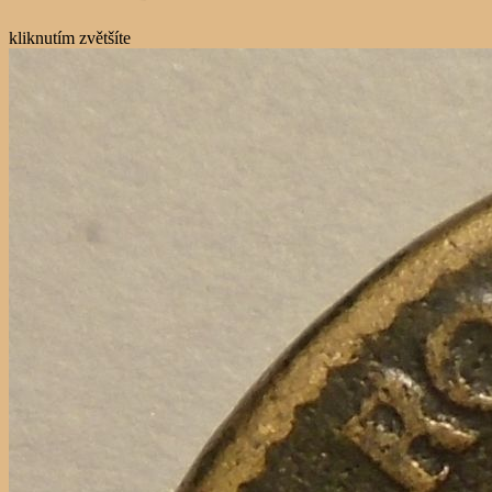
kliknutím zvětšíte