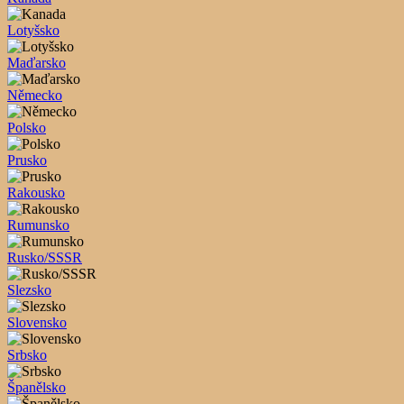
Lotyšsko
Maďarsko
Německo
Polsko
Prusko
Rakousko
Rumunsko
Rusko/SSSR
Slezsko
Slovensko
Srbsko
Španělsko