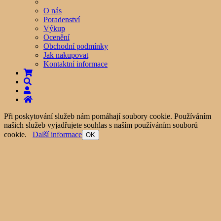
O nás
Poradenství
Výkup
Ocenění
Obchodní podmínky
Jak nakupovat
Kontaktní informace
Při poskytování služeb nám pomáhají soubory cookie. Používáním
našich služeb vyjadřujete souhlas s naším používáním souborů
cookie.
Další informace