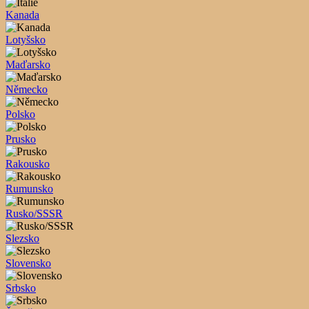
Kanada
Lotyšsko
Maďarsko
Německo
Polsko
Prusko
Rakousko
Rumunsko
Rusko/SSSR
Slezsko
Slovensko
Srbsko