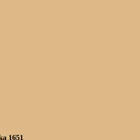
ka 1651