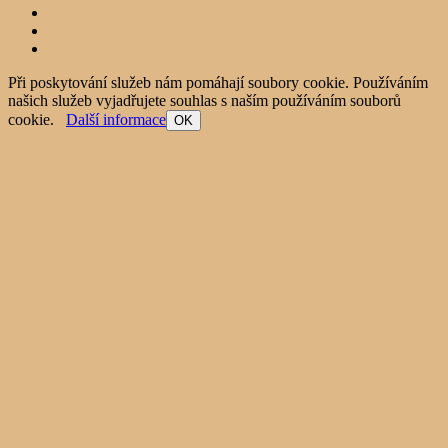
Při poskytování služeb nám pomáhají soubory cookie. Používáním
našich služeb vyjadřujete souhlas s naším používáním souborů
cookie.
Další informace