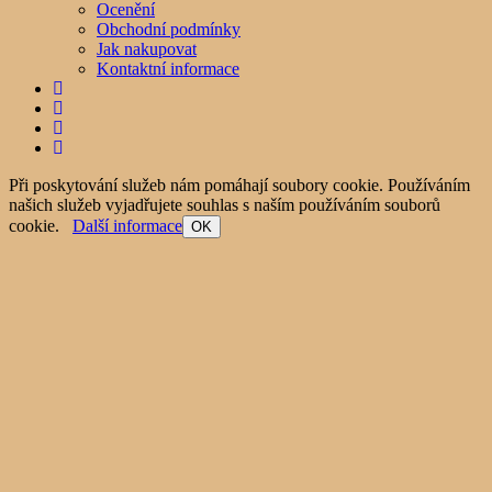
Ocenění
Obchodní podmínky
Jak nakupovat
Kontaktní informace
Při poskytování služeb nám pomáhají soubory cookie. Používáním
našich služeb vyjadřujete souhlas s naším používáním souborů
cookie.
Další informace