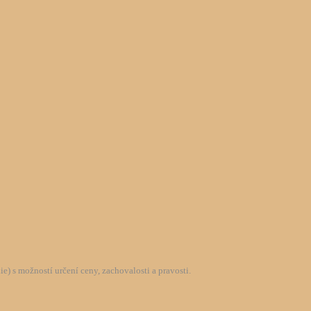
) s možností určení ceny, zachovalosti a pravosti.