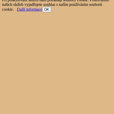
našich služeb vyjadřujete souhlas s naším používáním souborů
cookie.
Další informace