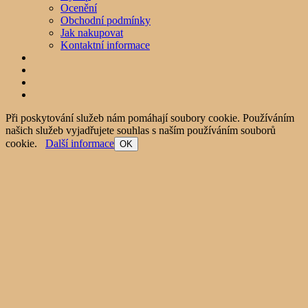
Ocenění
Obchodní podmínky
Jak nakupovat
Kontaktní informace
Při poskytování služeb nám pomáhají soubory cookie. Používáním
našich služeb vyjadřujete souhlas s naším používáním souborů
cookie.
Další informace