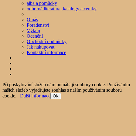
alba a pomůcky
odborná literatura, katalogy a ceníky
O nás
Poradenství
Výkup
Ocenění
Obchodní podmínky
Jak nakupovat
Kontaktní informace
Při poskytování služeb nám pomáhají soubory cookie. Používáním
našich služeb vyjadřujete souhlas s naším používáním souborů
cookie.
Další informace