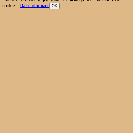
cookie.
Další informace