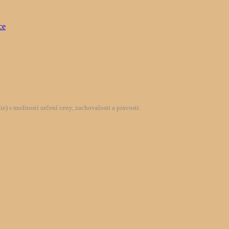
) s možností určení ceny, zachovalosti a pravosti.