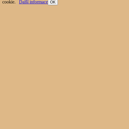
cookie.
Další informace