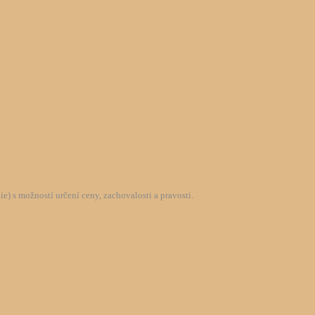
) s možností určení ceny, zachovalosti a pravosti.