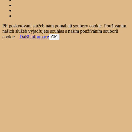
Při poskytování služeb nám pomáhají soubory cookie. Používáním
našich služeb vyjadřujete souhlas s naším používáním souborů
cookie.
Další informace